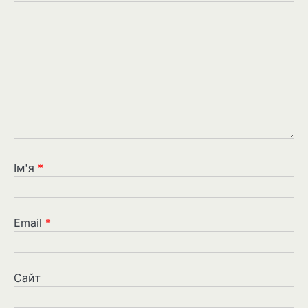
Ім'я
*
Email
*
Сайт