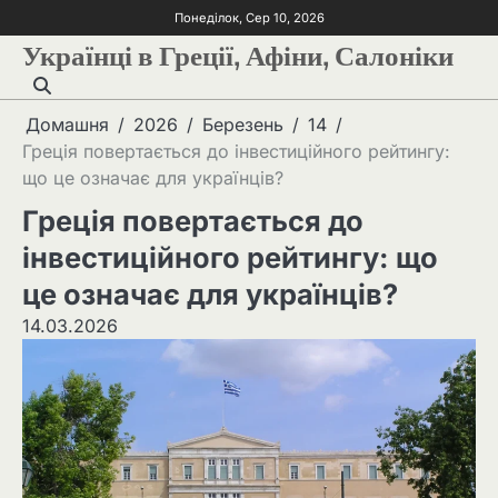
Понеділок, Сер 10, 2026
Українці в Греції, Афіни, Салоніки
Домашня
2026
Березень
14
Греція повертається до інвестиційного рейтингу:
що це означає для українців?
Греція повертається до
інвестиційного рейтингу: що
це означає для українців?
14.03.2026