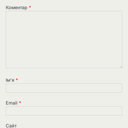
Коментар
*
Ім'я
*
Email
*
Сайт