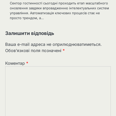
Сектор гостинності сьогодні проходить етап масштабного
оновлення завдяки впровадженню інтелектуальних систем
управління. Автоматизація ключових процесів стає не
просто трендом, а…
Залишити відповідь
Ваша e-mail адреса не оприлюднюватиметься.
Обов’язкові поля позначені
*
Коментар
*