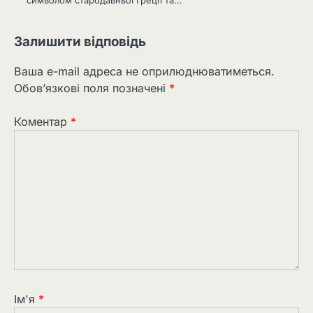
Залишити відповідь
Ваша e-mail адреса не оприлюднюватиметься.
Обов’язкові поля позначені
*
Коментар
*
Ім'я
*