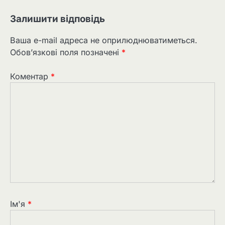
Залишити відповідь
Ваша e-mail адреса не оприлюднюватиметься.
Обов’язкові поля позначені
*
Коментар
*
Ім'я
*