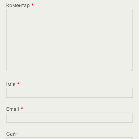
Коментар
*
Ім'я
*
Email
*
Сайт