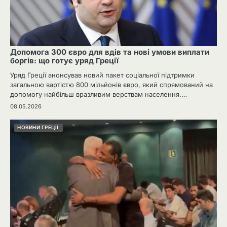
Допомога 300 євро для вдів та нові умови виплати
боргів: що готує уряд Греції
Уряд Греції анонсував новий пакет соціальної підтримки
загальною вартістю 800 мільйонів євро, який спрямований на
допомогу найбільш вразливим верствам населення.…
08.05.2026
НОВИНИ ГРЕЦІЇ