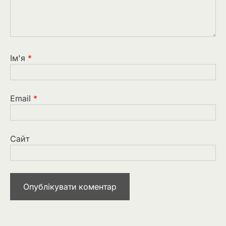
Ім'я
*
Email
*
Сайт