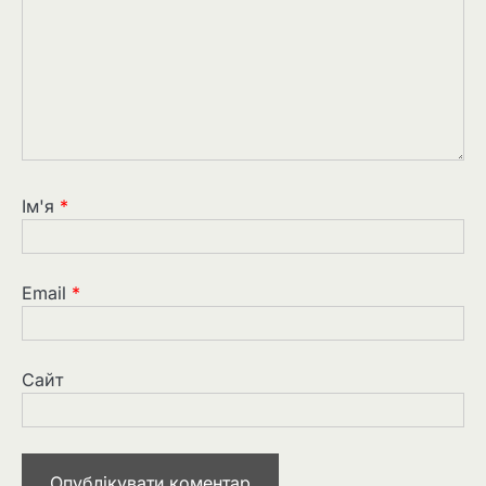
Ім'я
*
Email
*
Сайт