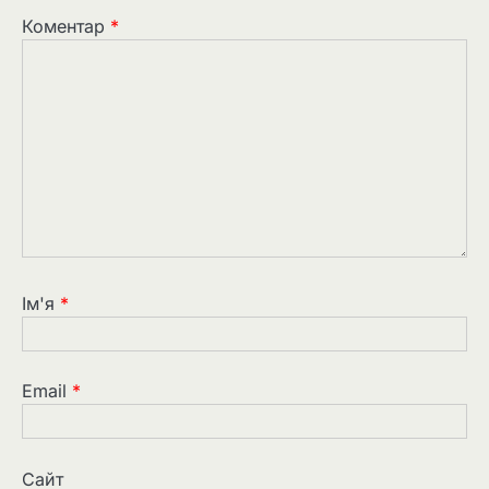
Коментар
*
Ім'я
*
Email
*
Сайт