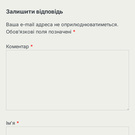
Залишити відповідь
Ваша e-mail адреса не оприлюднюватиметься.
Обов’язкові поля позначені
*
Коментар
*
Ім'я
*