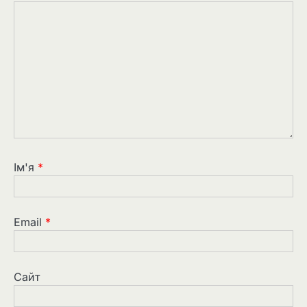
Ім'я
*
Email
*
Сайт