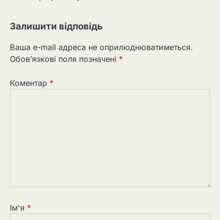
Залишити відповідь
Ваша e-mail адреса не оприлюднюватиметься.
Обов’язкові поля позначені
*
Коментар
*
Ім'я
*