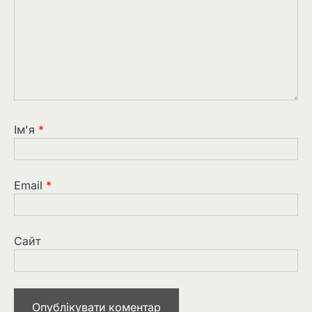
Ім'я
*
Email
*
Сайт