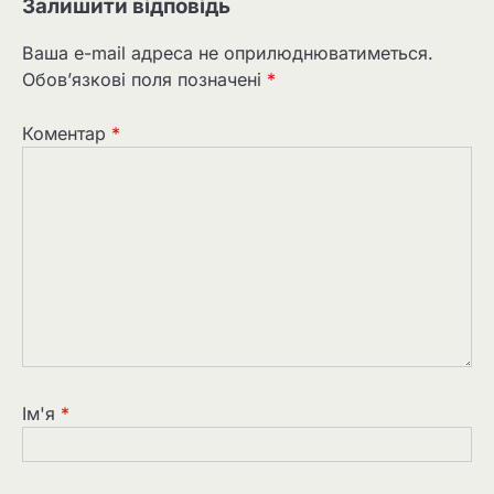
Залишити відповідь
Ваша e-mail адреса не оприлюднюватиметься.
Обов’язкові поля позначені
*
Коментар
*
Ім'я
*