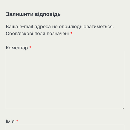
Залишити відповідь
Ваша e-mail адреса не оприлюднюватиметься.
Обов’язкові поля позначені
*
Коментар
*
Ім'я
*