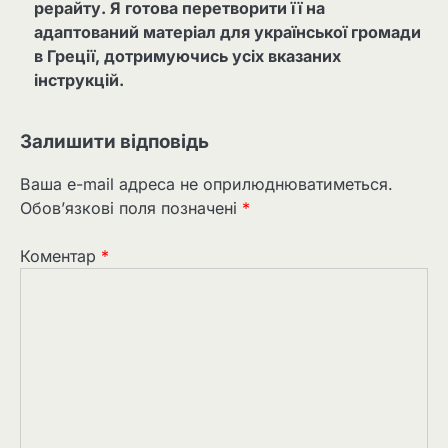
рерайту. Я готова перетворити її на
адаптований матеріал для української громади
в Греції, дотримуючись усіх вказаних
інструкцій.
Залишити відповідь
Ваша e-mail адреса не оприлюднюватиметься.
Обов’язкові поля позначені
*
Коментар
*