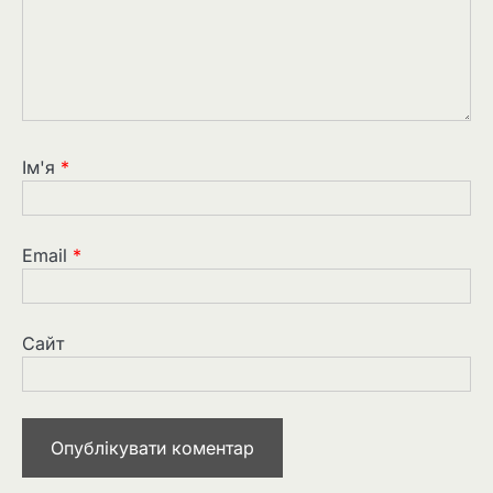
Ім'я
*
Email
*
Сайт