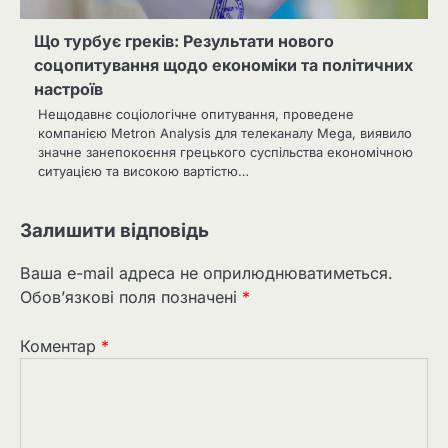
Що турбує греків: Результати нового
соцопитування щодо економіки та політичних
настроїв
Нещодавнє соціологічне опитування, проведене
компанією Metron Analysis для телеканалу Mega, виявило
значне занепокоєння грецького суспільства економічною
ситуацією та високою вартістю…
Залишити відповідь
Ваша e-mail адреса не оприлюднюватиметься.
Обов’язкові поля позначені
*
Коментар
*