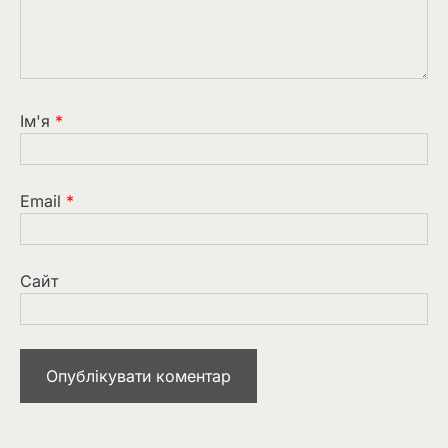
Ім'я
*
Email
*
Сайт