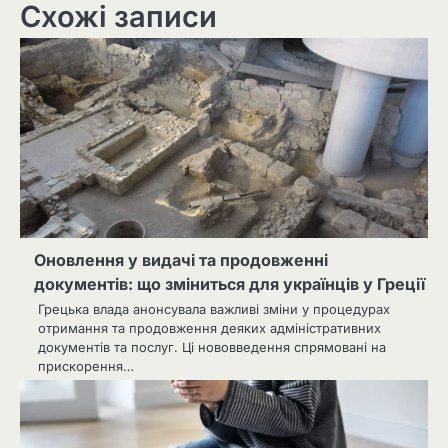
Схожі записи
Оновлення у видачі та продовженні
документів: що зміниться для українців у Греції
Грецька влада анонсувала важливі зміни у процедурах
отримання та продовження деяких адміністративних
документів та послуг. Ці нововведення спрямовані на
прискорення…