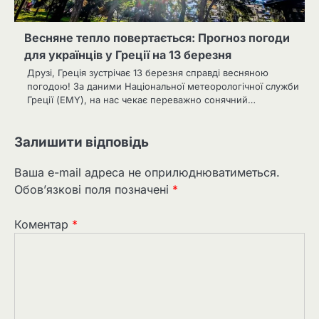
Весняне тепло повертається: Прогноз погоди
для українців у Греції на 13 березня
Друзі, Греція зустрічає 13 березня справді весняною
погодою! За даними Національної метеорологічної служби
Греції (EMY), на нас чекає переважно сонячний…
Залишити відповідь
Ваша e-mail адреса не оприлюднюватиметься.
Обов’язкові поля позначені
*
Коментар
*