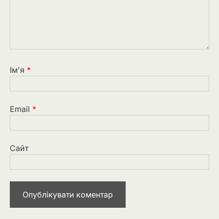
Ім'я
*
Email
*
Сайт