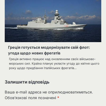
Греція готується модернізувати свій флот:
угода щодо нових фрегатів
Греція активно працює над оновленням своїх військово-
морських сил. Країна планує укласти угоду до квітня цього
року щодо придбання італійських фрегатів…
Залишити відповідь
Ваша e-mail адреса не оприлюднюватиметься.
Обов’язкові поля позначені
*