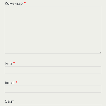
Коментар
*
Ім'я
*
Email
*
Сайт