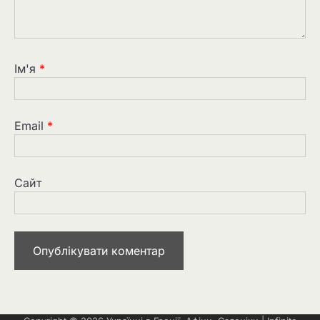
Ім'я
*
Email
*
Сайт