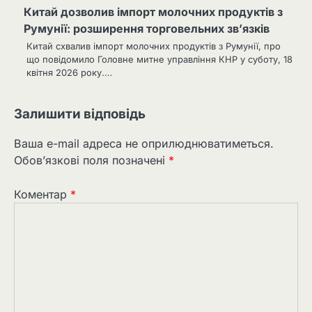
Китай дозволив імпорт молочних продуктів з
Румунії: розширення торговельних зв’язків
Китай схвалив імпорт молочних продуктів з Румунії, про
що повідомило Головне митне управління КНР у суботу, 18
квітня 2026 року.…
Залишити відповідь
Ваша e-mail адреса не оприлюднюватиметься.
Обов’язкові поля позначені
*
Коментар
*