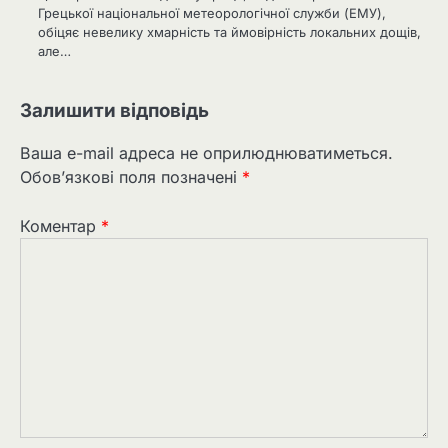
Грецької національної метеорологічної служби (ЕМУ),
обіцяє невелику хмарність та ймовірність локальних дощів,
але…
Залишити відповідь
Ваша e-mail адреса не оприлюднюватиметься.
Обов’язкові поля позначені
*
Коментар
*