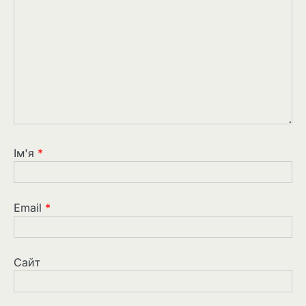
Ім'я
*
Email
*
Сайт