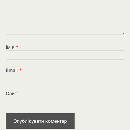
Ім'я
*
Email
*
Сайт